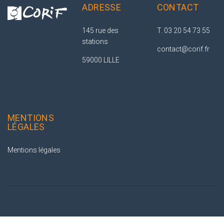
ADRESSE
CONTACT
145 rue des
T. 03 20 54 73 55
stations
contact@corif.fr
59000 LILLE
MENTIONS
LÉGALES
Mentions légales