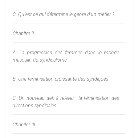
C. Qu’est ce qui détermine le genre d’un métier ?
Chapitre II.
A. La progression des femmes dans le monde
masculin du syndicalisme
B. Une féminisation croissante des syndiqués
C. Un nouveau défi à relever : la féminisation des
directions syndicales
Chapitre III.