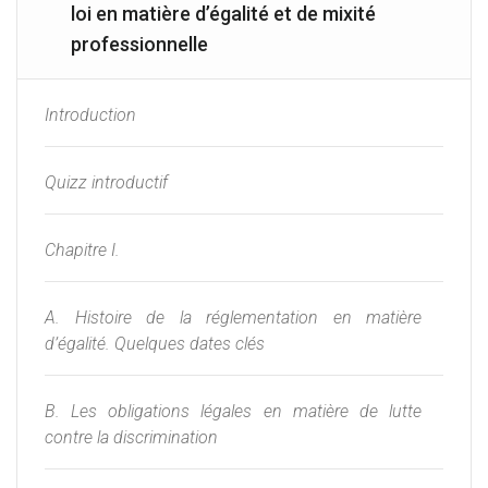
loi en matière d’égalité et de mixité
professionnelle
Introduction
Quizz introductif
Chapitre I.
A. Histoire de la réglementation en matière
d’égalité. Quelques dates clés
B. Les obligations légales en matière de lutte
contre la discrimination