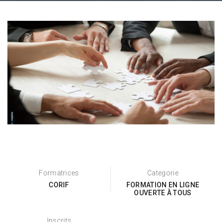
Formatrices
Categorie
CORIF
FORMATION EN LIGNE
OUVERTE À TOUS
Inscrits