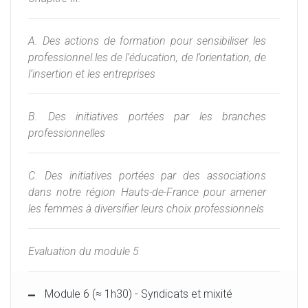
A. Des actions de formation pour sensibiliser les
professionnel.les de l’éducation, de l’orientation, de
l’insertion et les entreprises
B. Des initiatives portées par les branches
professionnelles
C. Des initiatives portées par des associations
dans notre région Hauts-de-France pour amener
les femmes à diversifier leurs choix professionnels
Evaluation du module 5
Module 6 (≈ 1h30) - Syndicats et mixité