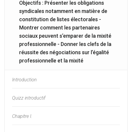
Objectifs : Présenter les obligations
syndicales notamment en matière de
constitution de listes électorales -
Montrer comment les partenaires
sociaux peuvent s’emparer de la mixité
professionnelle - Donner les clefs de la
réussite des négociations sur l’égalité
professionnelle et la mixité
Introduction
Quizz introductif
Chapitre I.