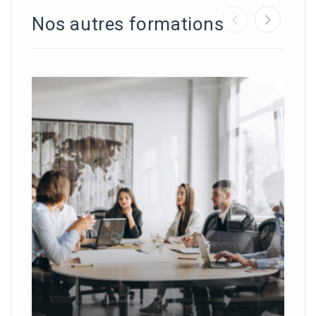
Nos autres formations