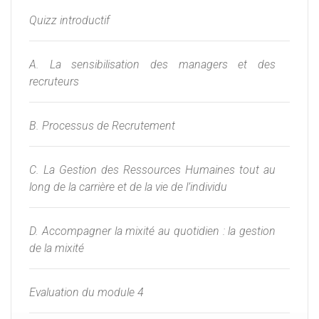
Quizz introductif
A. La sensibilisation des managers et des
recruteurs
B. Processus de Recrutement
C. La Gestion des Ressources Humaines tout au
long de la carrière et de la vie de l’individu
D. Accompagner la mixité au quotidien : la gestion
de la mixité
Evaluation du module 4