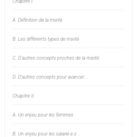
Chapitre I.
A. Définition de la mixité
B. Les différents types de mixité
C. D’autres concepts proches de la mixité
D. D’autres concepts pour avancer…
Chapitre II.
A. Un enjeu pour les femmes
B. Un enjeu pour les salarié.e.s