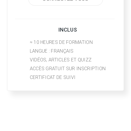
INCLUS
≈ 10 HEURES DE FORMATION
LANGUE : FRANÇAIS
VIDÉOS, ARTICLES ET QUIZZ
ACCÈS GRATUIT SUR INSCRIPTION
CERTIFICAT DE SUIVI