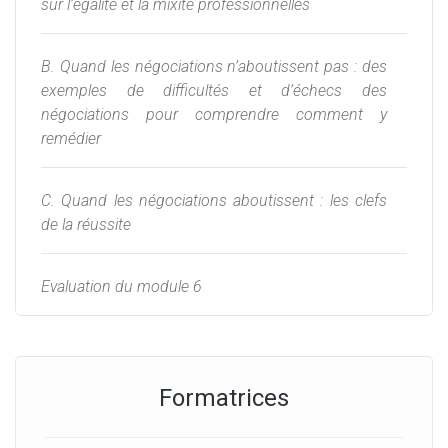
sur l’égalité et la mixité professionnelles
B. Quand les négociations n’aboutissent pas : des
exemples de difficultés et d’échecs des
négociations pour comprendre comment y
remédier
C. Quand les négociations aboutissent : les clefs
de la réussite
Evaluation du module 6
Formatrices