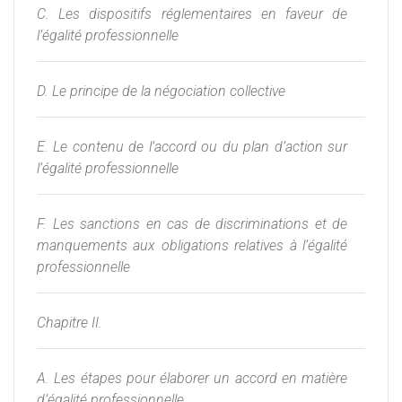
C. Les dispositifs réglementaires en faveur de
l’égalité professionnelle
D. Le principe de la négociation collective
E. Le contenu de l’accord ou du plan d’action sur
l’égalité professionnelle
F. Les sanctions en cas de discriminations et de
manquements aux obligations relatives à l’égalité
professionnelle
Chapitre II.
A. Les étapes pour élaborer un accord en matière
d’égalité professionnelle