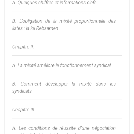
A. Quelques chiffres et informations clefs
B. L’obligation de la mixité proportionnelle des
listes : la loi Rebsamen
Chapitre II.
A. La mixité améliore le fonctionnement syndical
B. Comment développer la mixité dans les
syndicats
Chapitre III.
A. Les conditions de réussite d’une négociation