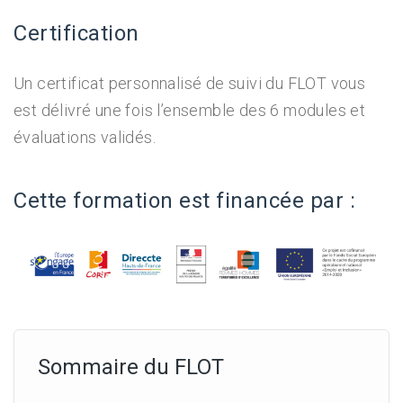
Certification
Un certificat personnalisé de suivi du FLOT vous
est délivré une fois l’ensemble des 6 modules et
évaluations validés.
Cette formation est financée par :
Sommaire du FLOT