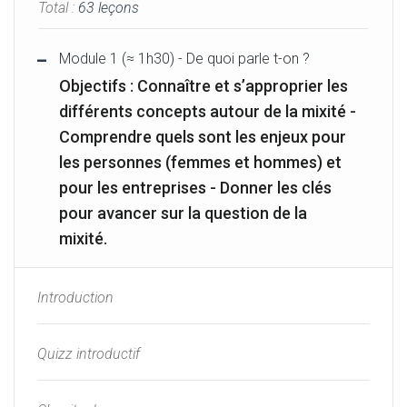
Total :
63 leçons
Module 1 (≈ 1h30) - De quoi parle t-on ?
Objectifs : Connaître et s’approprier les
différents concepts autour de la mixité -
Comprendre quels sont les enjeux pour
les personnes (femmes et hommes) et
pour les entreprises - Donner les clés
pour avancer sur la question de la
mixité.
Introduction
Quizz introductif