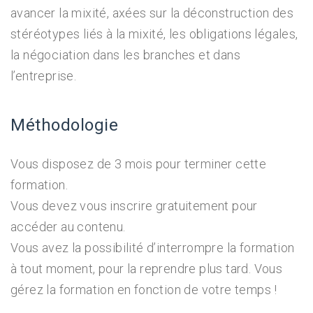
avancer la mixité, axées sur la déconstruction des
stéréotypes liés à la mixité, les obligations légales,
la négociation dans les branches et dans
l’entreprise.
Méthodologie
Vous disposez de 3 mois pour terminer cette
formation.
Vous devez vous inscrire gratuitement pour
accéder au contenu.
Vous avez la possibilité d’interrompre la formation
à tout moment, pour la reprendre plus tard. Vous
gérez la formation en fonction de votre temps !