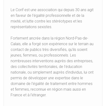
Le Corif est une association qui depuis 30 ans agit
en faveur de l’égalité professionnelle et de la
mixité, et lutte contre les stéréotypes et les
représentations sexistes.
Fortement ancrée dans la région Nord-Pas-de-
Calais, elle a forgé son expérience sur le terrain au
contact de publics très diversifiés, qu’ils soient
jeunes, femmes, ou professionnels. Les
nombreuses interventions auprès des entreprises,
des collectivités territoriales, de l’éducation
nationale, ou simplement auprès d’individus, lui ont
permis de développer une expertise dans le
domaine de l’égalité de traitement entre hommes
et femmes, reconnue en région mais aussi en
France et à l’étranger.