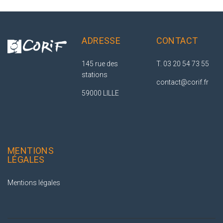
ADRESSE
CONTACT
145 rue des
T. 03 20 54 73 55
stations
contact@corif.fr
59000 LILLE
MENTIONS
LÉGALES
Mentions légales