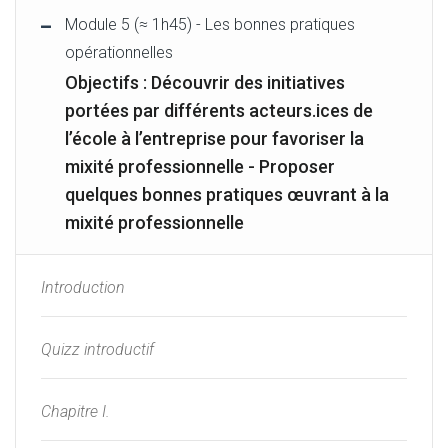
Module 5 (≈ 1h45) - Les bonnes pratiques
opérationnelles
Objectifs : Découvrir des initiatives
portées par différents acteurs.ices de
l’école à l’entreprise pour favoriser la
mixité professionnelle - Proposer
quelques bonnes pratiques œuvrant à la
mixité professionnelle
Introduction
Quizz introductif
Chapitre I.