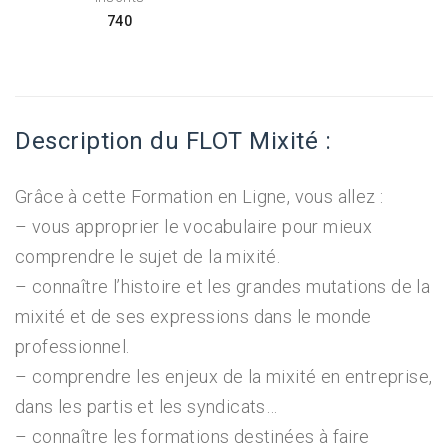
740
Description du FLOT Mixité :
Grâce à cette Formation en Ligne, vous allez :
– vous approprier le vocabulaire pour mieux
comprendre le sujet de la mixité.
– connaître l’histoire et les grandes mutations de la
mixité et de ses expressions dans le monde
professionnel.
– comprendre les enjeux de la mixité en entreprise,
dans les partis et les syndicats…
– connaître les formations destinées à faire