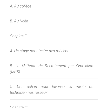
A. Au collège
B. Au lycée
Chapitre II.
A. Un stage pour tester des métiers
B. La Méthode de Recrutement par Simulation
(MRS)
C. Une action pour favoriser la mixité de
technicien.nes réseaux
Chapitre III.