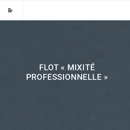
FLOT « MIXITÉ
PROFESSIONNELLE »