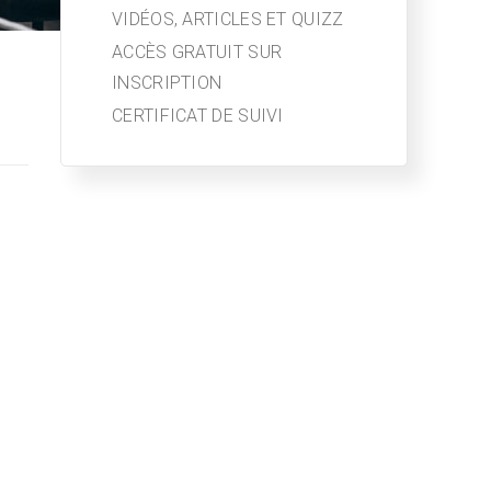
VIDÉOS, ARTICLES ET QUIZZ
ACCÈS GRATUIT SUR
INSCRIPTION
CERTIFICAT DE SUIVI