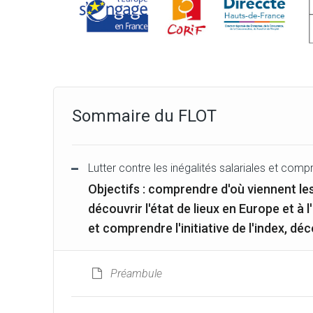
Sommaire du FLOT
Lutter contre les inégalités salariales et com
Objectifs : comprendre d'où viennent le
découvrir l'état de lieux en Europe et à l
et comprendre l'initiative de l'index, dé
Préambule