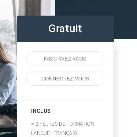
Gratuit
INSCRIVEZ-VOUS
CONNECTEZ-VOUS
INCLUS
≈ 2 HEURES DE FORMATION
LANGUE : FRANÇAIS