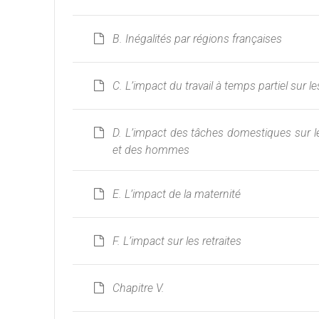
B. Inégalités par régions françaises
C. L’impact du travail à temps partiel sur le
D. L’impact des tâches domestiques sur l
et des hommes
E. L’impact de la maternité
F. L’impact sur les retraites
Chapitre V.