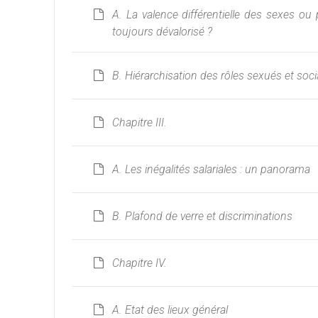
A. La valence différentielle des sexes ou
toujours dévalorisé ?
B. Hiérarchisation des rôles sexués et soci
Chapitre III.
A. Les inégalités salariales : un panorama
B. Plafond de verre et discriminations
Chapitre IV.
A. Etat des lieux général