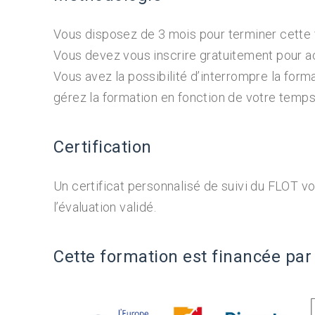
Vous disposez de 3 mois pour terminer cette 
Vous devez vous inscrire gratuitement pour a
Vous avez la possibilité d’interrompre la form
gérez la formation en fonction de votre temps
Certification
Un certificat personnalisé de suivi du FLOT v
l’évaluation validé.
Cette formation est financée par 