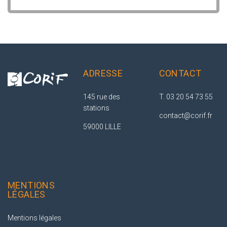
ADRESSE
CONTACT
145 rue des
T. 03 20 54 73 55
stations
contact@corif.fr
59000 LILLE
MENTIONS
LÉGALES
Mentions légales