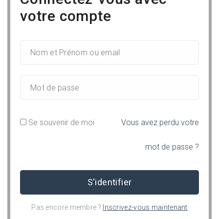
votre compte
Se souvenir de moi
Vous avez perdu votre
mot de passe ?
Pas encore membre ?
Inscrivez-vous maintenant