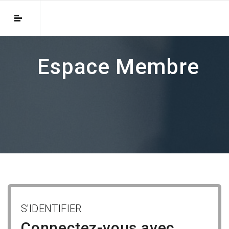
Espace Membre
S'IDENTIFIER
Connectez-vous avec