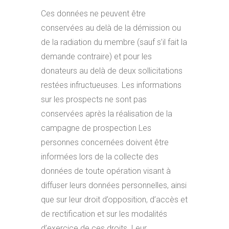
Ces données ne peuvent être
conservées au delà de la démission ou
de la radiation du membre (sauf s’il fait la
demande contraire) et pour les
donateurs au delà de deux sollicitations
restées infructueuses. Les informations
sur les prospects ne sont pas
conservées après la réalisation de la
campagne de prospection Les
personnes concernées doivent être
informées lors de la collecte des
données de toute opération visant à
diffuser leurs données personnelles, ainsi
que sur leur droit d’opposition, d’accès et
de rectification et sur les modalités
d’exercice de ces droits. Leur