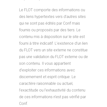
Le FLOT comporte des informations ou
des liens hypertextes vers d’autres sites
qui ne sont pas édités par Corif mais
fournis ou proposés par des tiers. Le
contenu mis à disposition sur le site est
fourni à titre indicatif. L’existence d’un lien
du FLOT vers un site externe ne constitue
pas une validation du FLOT externe ou de
son contenu. Il vous appartient
d’exploiter ces informations avec
discernement et esprit critique. Le
caractère raisonnable ou actuel,
l’exactitude ou l’exhaustivité du contenu
de ces informations n’est pas vérifié par
Corif.