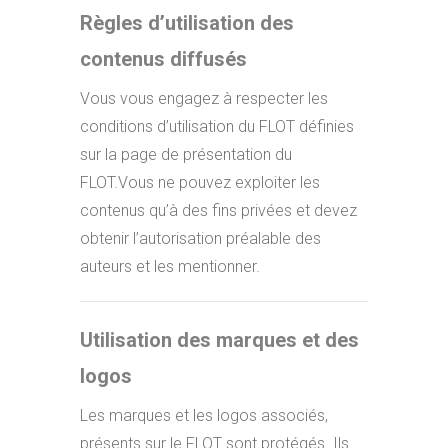
Règles d’utilisation des
contenus diffusés
Vous vous engagez à respecter les
conditions d’utilisation du FLOT définies
sur la page de présentation du
FLOT.Vous ne pouvez exploiter les
contenus qu’à des fins privées et devez
obtenir l’autorisation préalable des
auteurs et les mentionner.
Utilisation des marques et des
logos
Les marques et les logos associés,
présents sur le FLOT sont protégés. Ils