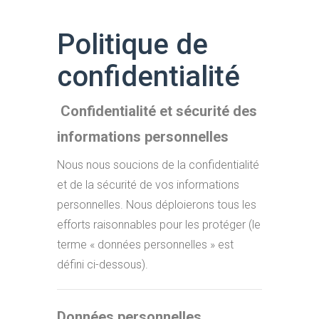
Politique de
confidentialité
Confidentialité et sécurité des
informations personnelles
Nous nous soucions de la confidentialité
et de la sécurité de vos informations
personnelles. Nous déploierons tous les
efforts raisonnables pour les protéger (le
terme « données personnelles » est
défini ci-dessous).
Données personnelles