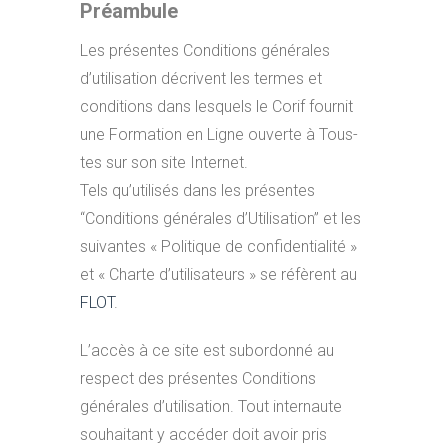
Préambule
Les présentes Conditions générales
d’utilisation décrivent les termes et
conditions dans lesquels le Corif fournit
une Formation en Ligne ouverte à Tous-
tes sur son site Internet.
Tels qu’utilisés dans les présentes
“Conditions générales d’Utilisation” et les
suivantes « Politique de confidentialité »
et « Charte d’utilisateurs » se réfèrent au
FLOT
.
L’accès à ce site est subordonné au
respect des présentes Conditions
générales d’utilisation. Tout internaute
souhaitant y accéder doit avoir pris