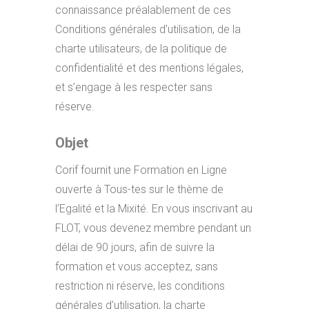
connaissance préalablement de ces
Conditions générales d’utilisation, de la
charte utilisateurs, de la politique de
confidentialité et des mentions légales,
et s’engage à les respecter sans
réserve.
Objet
Corif fournit une Formation en Ligne
ouverte à Tous-tes sur le thème de
l’Egalité et la Mixité. En vous inscrivant au
FLOT, vous devenez membre pendant un
délai de 90 jours, afin de suivre la
formation et vous acceptez, sans
restriction ni réserve, les conditions
générales d’utilisation, la charte