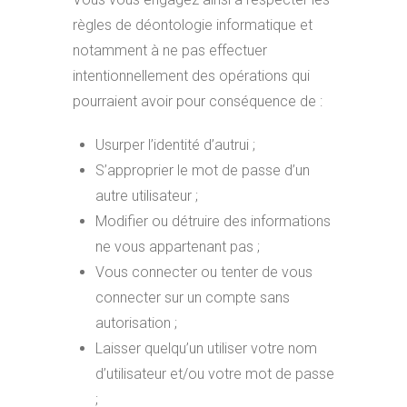
règles de déontologie informatique et
notamment à ne pas effectuer
intentionnellement des opérations qui
pourraient avoir pour conséquence de :
Usurper l’identité d’autrui ;
S’approprier le mot de passe d’un
autre utilisateur ;
Modifier ou détruire des informations
ne vous appartenant pas ;
Vous connecter ou tenter de vous
connecter sur un compte sans
autorisation ;
Laisser quelqu’un utiliser votre nom
d’utilisateur et/ou votre mot de passe
;