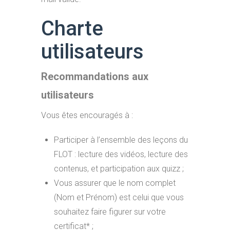
Charte
utilisateurs
Recommandations aux
utilisateurs
Vous êtes encouragés à :
Participer à l’ensemble des leçons du
FLOT : lecture des vidéos, lecture des
contenus, et participation aux quizz ;
Vous assurer que le nom complet
(Nom et Prénom) est celui que vous
souhaitez faire figurer sur votre
certificat* ;