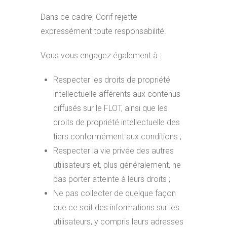
Dans ce cadre, Corif rejette
expressément toute responsabilité.
Vous vous engagez également à :
Respecter les droits de propriété
intellectuelle afférents aux contenus
diffusés sur le FLOT, ainsi que les
droits de propriété intellectuelle des
tiers conformément aux conditions ;
Respecter la vie privée des autres
utilisateurs et, plus généralement, ne
pas porter atteinte à leurs droits ;
Ne pas collecter de quelque façon
que ce soit des informations sur les
utilisateurs, y compris leurs adresses