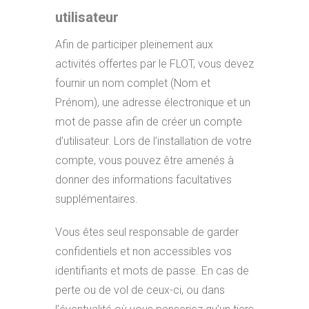
utilisateur
Afin de participer pleinement aux
activités offertes par le FLOT, vous devez
fournir un nom complet (Nom et
Prénom), une adresse électronique et un
mot de passe afin de créer un compte
d’utilisateur. Lors de l’installation de votre
compte, vous pouvez être amenés à
donner des informations facultatives
supplémentaires.
Vous êtes seul responsable de garder
confidentiels et non accessibles vos
identifiants et mots de passe. En cas de
perte ou de vol de ceux-ci, ou dans