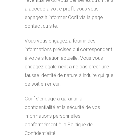
l’éventualité où vous penseriez qu’un tiers
a accédé à votre profil, vous vous
engagez à informer Corif via la page
contact du site.
Vous vous engagez à fournir des
informations précises qui correspondent
à votre situation actuelle. Vous vous
engagez également à ne pas créer une
fausse identité de nature à induire qui que
ce soit en erreur.
Corif s’engage à garantir la
confidentialité et la sécurité de vos
informations personnelles
conformément à la Politique de
Confidentialité.