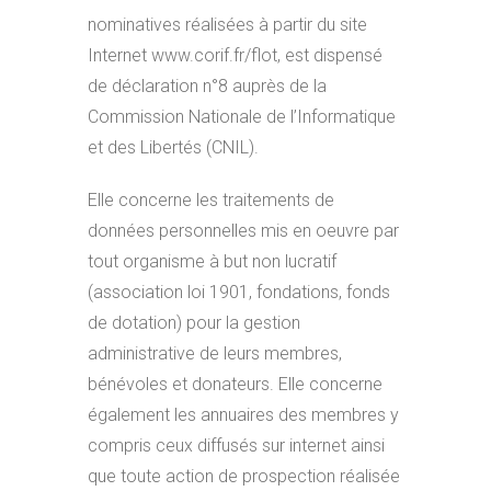
nominatives réalisées à partir du site
Internet www.corif.fr/flot, est dispensé
de déclaration n°8 auprès de la
Commission Nationale de l’Informatique
et des Libertés (CNIL).
Elle concerne les traitements de
données personnelles mis en oeuvre par
tout organisme à but non lucratif
(association loi 1901, fondations, fonds
de dotation) pour la gestion
administrative de leurs membres,
bénévoles et donateurs. Elle concerne
également les annuaires des membres y
compris ceux diffusés sur internet ainsi
que toute action de prospection réalisée