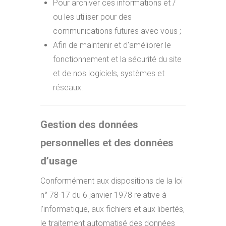
Pour archiver ces informations et /
ou les utiliser pour des
communications futures avec vous ;
Afin de maintenir et d’améliorer le
fonctionnement et la sécurité du site
et de nos logiciels, systèmes et
réseaux.
Gestion des données
personnelles et des données
d’usage
Conformément aux dispositions de la loi
n° 78-17 du 6 janvier 1978 relative à
l’informatique, aux fichiers et aux libertés,
le traitement automatisé des données