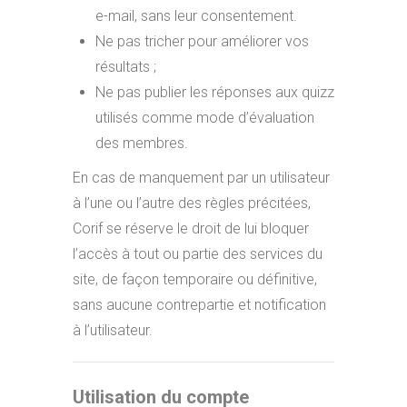
e-mail, sans leur consentement.
Ne pas tricher pour améliorer vos
résultats ;
Ne pas publier les réponses aux quizz
utilisés comme mode d’évaluation
des membres.
En cas de manquement par un utilisateur
à l’une ou l’autre des règles précitées,
Corif se réserve le droit de lui bloquer
l’accès à tout ou partie des services du
site, de façon temporaire ou définitive,
sans aucune contrepartie et notification
à l’utilisateur.
Utilisation du compte