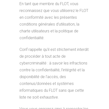
En tant que membre du FLOT, vous
reconnaissez que vous utiliserez le FLOT
en conformité avec les présentes
conditions générales d’utilisation, la
charte utilisateurs et la politique de
confidentialité.
Corif rappelle qu’il est strictement interdit
de procéder à tout acte de
cybercriminalité : à savoir les infractions
contre la confidentialité, l’intégrité et la
disponibilité de l’accès, des
contenus/données et systèmes
informatiques du FLOT sans que cette
liste ne soit exhaustive.
Vous vous engagez ainsi à respecter les