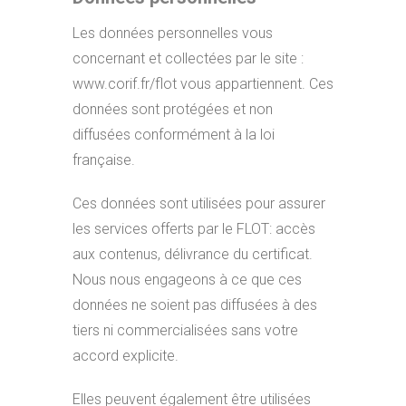
Les données personnelles vous
concernant et collectées par le site :
www.corif.fr/flot vous appartiennent. Ces
données sont protégées et non
diffusées conformément à la loi
française.
Ces données sont utilisées pour assurer
les services offerts par le FLOT: accès
aux contenus, délivrance du certificat.
Nous nous engageons à ce que ces
données ne soient pas diffusées à des
tiers ni commercialisées sans votre
accord explicite.
Elles peuvent également être utilisées