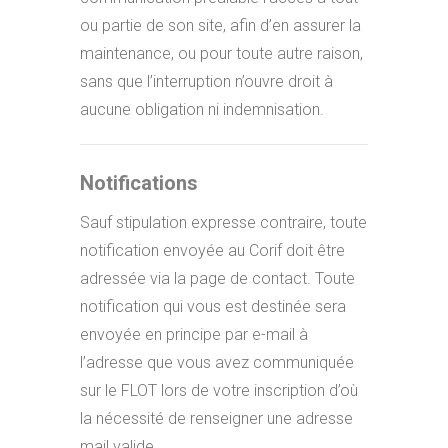
ou partie de son site, afin d’en assurer la
maintenance, ou pour toute autre raison,
sans que l’interruption n’ouvre droit à
aucune obligation ni indemnisation.
Notifications
Sauf stipulation expresse contraire, toute
notification envoyée au Corif doit être
adressée via la page de contact. Toute
notification qui vous est destinée sera
envoyée en principe par e-mail à
l’adresse que vous avez communiquée
sur le FLOT lors de votre inscription d’où
la nécessité de renseigner une adresse
mail valide.