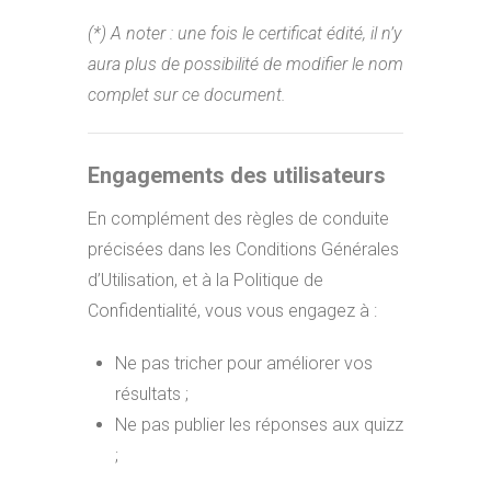
(*) A noter : une fois le certificat édité, il n’y
aura plus de possibilité de modifier le nom
complet sur ce document.
Engagements des utilisateurs
En complément des règles de conduite
précisées dans les Conditions Générales
d’Utilisation, et à la Politique de
Confidentialité, vous vous engagez à :
Ne pas tricher pour améliorer vos
résultats ;
Ne pas publier les réponses aux quizz
;