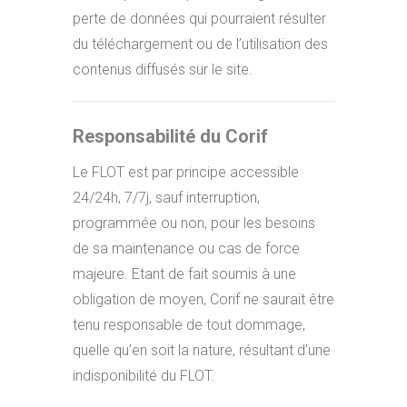
perte de données qui pourraient résulter
du téléchargement ou de l’utilisation des
contenus diffusés sur le site.
Responsabilité du Corif
Le FLOT est par principe accessible
24/24h, 7/7j, sauf interruption,
programmée ou non, pour les besoins
de sa maintenance ou cas de force
majeure. Etant de fait soumis à une
obligation de moyen, Corif ne saurait être
tenu responsable de tout dommage,
quelle qu’en soit la nature, résultant d’une
indisponibilité du FLOT.