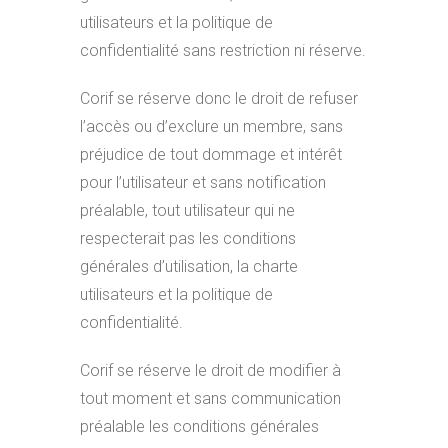
utilisateurs et la politique de
confidentialité sans restriction ni réserve.
Corif se réserve donc le droit de refuser
l’accès ou d’exclure un membre, sans
préjudice de tout dommage et intérêt
pour l’utilisateur et sans notification
préalable, tout utilisateur qui ne
respecterait pas les conditions
générales d’utilisation, la charte
utilisateurs et la politique de
confidentialité.
Corif se réserve le droit de modifier à
tout moment et sans communication
préalable les conditions générales