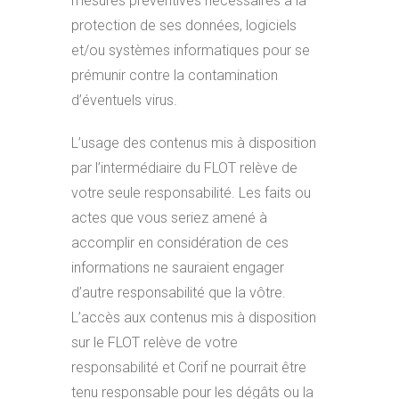
mesures préventives nécessaires à la
protection de ses données, logiciels
et/ou systèmes informatiques pour se
prémunir contre la contamination
d’éventuels virus.
L’usage des contenus mis à disposition
par l’intermédiaire du FLOT relève de
votre seule responsabilité. Les faits ou
actes que vous seriez amené à
accomplir en considération de ces
informations ne sauraient engager
d’autre responsabilité que la vôtre.
L’accès aux contenus mis à disposition
sur le FLOT relève de votre
responsabilité et Corif ne pourrait être
tenu responsable pour les dégâts ou la