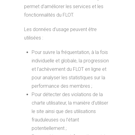
permet d’améliorer les services et les
fonctionnalités du FLOT.
Les données d’usage peuvent être
utilisées :
Pour suivre la fréquentation, à la fois
individuelle et globale, la progression
et l’achèvement du FLOT en ligne et
pour analyser les statistiques sur la
performance des membres ;
Pour détecter des violations de la
charte utilisateur, la manière d’utiliser
le site ainsi que des utilisations
frauduleuses ou l’étant
potentiellement ;