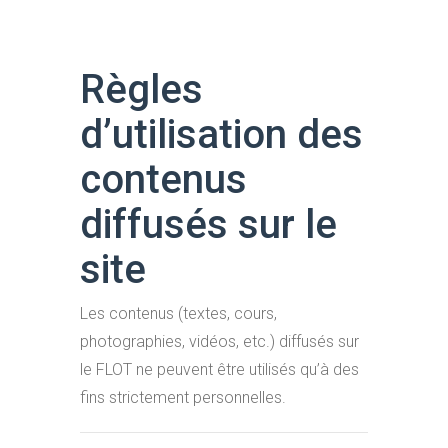
Règles
d’utilisation des
contenus
diffusés sur le
site
Les contenus (textes, cours,
photographies, vidéos, etc.) diffusés sur
le FLOT ne peuvent être utilisés qu’à des
fins strictement personnelles.