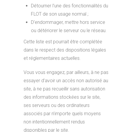
Détourner l’une des fonctionnalités du
FLOT de son usage normal ;
D’endommager, mettre hors service
ou détériorer le serveur ou le réseau.
Cette liste est pourrait être complétée
dans le respect des dispositions légales
et réglementaires actuelles.
Vous vous engagez, par ailleurs, à ne pas
essayer d’avoir un accès non autorisé au
site, à ne pas recueillir sans autorisation
des informations stockées sur le site,
ses serveurs ou des ordinateurs
associés par n’importe quels moyens
non intentionnellement rendus
disponibles par le site.