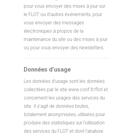
pour vous envoyer des mises à jour sur
le FLOT ou d’autres événements, pour
vous envoyer des messages
électroniques à propos de la
maintenance du site ou des mises à jour
ou pour vous envoyer des newsletters.
Données d’usage
Les données d’usage sont les données
collectées par le site www.corif.fr/flot et
concernent les usages des services du
site. Il s’agit de données brutes,
totalement anonymisées, utilisées pour
produire des statistiques sur l’utilisation
des services du FLOT et dont l’analyse