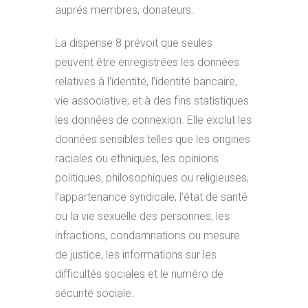
auprés membres, donateurs.
La dispense 8 prévoit que seules
peuvent être enregistrées les données
relatives à l’identité, l’identité bancaire,
vie associative, et à des fins statistiques
les données de connexion. Elle exclut les
données sensibles telles que les origines
raciales ou ethniques, les opinions
politiques, philosophiques ou religieuses,
l’appartenance syndicale, l’état de santé
ou la vie sexuelle des personnes, les
infractions, condamnations ou mesure
de justice, les informations sur les
difficultés sociales et le numéro de
sécurité sociale.