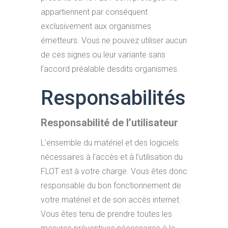
appartiennent par conséquent
exclusivement aux organismes
émetteurs. Vous ne pouvez utiliser aucun
de ces signes ou leur variante sans
l’accord préalable desdits organismes.
Responsabilités
Responsabilité de l’utilisateur
L’ensemble du matériel et des logiciels
nécessaires à l’accès et à l’utilisation du
FLOT est à votre charge. Vous êtes donc
responsable du bon fonctionnement de
votre matériel et de son accès internet.
Vous êtes tenu de prendre toutes les