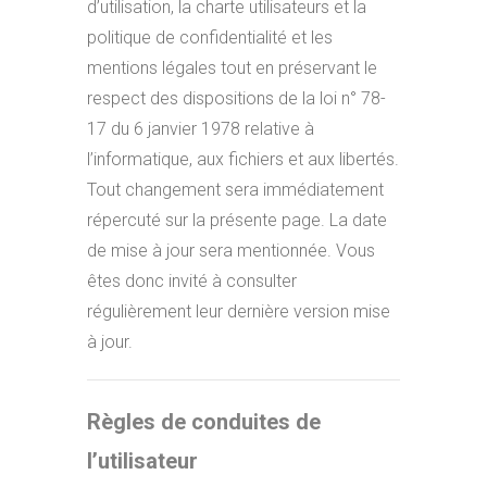
d’utilisation, la charte utilisateurs et la
politique de confidentialité et les
mentions légales tout en préservant le
respect des dispositions de la loi n° 78-
17 du 6 janvier 1978 relative à
l’informatique, aux fichiers et aux libertés.
Tout changement sera immédiatement
répercuté sur la présente page. La date
de mise à jour sera mentionnée. Vous
êtes donc invité à consulter
régulièrement leur dernière version mise
à jour.
Règles de conduites de
l’utilisateur