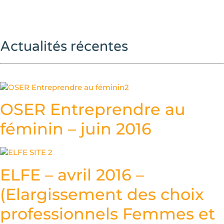
Actualités récentes
OSER Entreprendre au
féminin – juin 2016
ELFE – avril 2016 –
(Elargissement des choix
professionnels Femmes et