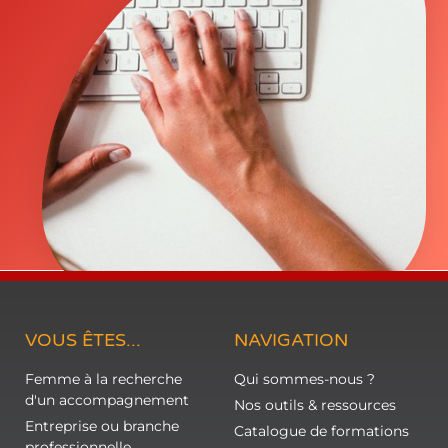
VOUS ÊTES...
NAVIGATION
Femme à la recherche
Qui sommes-nous ?
d'un accompagnement
Nos outils & ressources
Entreprise ou branche
Catalogue de formations
professionnelle