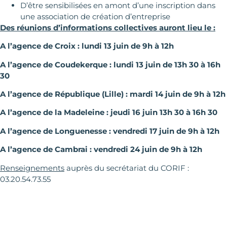
D’être sensibilisées en amont d’une inscription dans
une association de création d’entreprise
Des réunions d’informations collectives auront lieu le :
A l’agence de Croix : lundi 13 juin de 9h à 12h
A l’agence de Coudekerque : lundi 13 juin de 13h 30 à 16h
30
A l’agence de République (Lille) : mardi 14 juin de 9h à 12h
A l’agence de la Madeleine : jeudi 16 juin 13h 30 à 16h 30
A l’agence de Longuenesse : vendredi 17 juin de 9h à 12h
A l’agence de Cambrai : vendredi 24 juin de 9h à 12h
Renseignements
auprès du secrétariat du CORIF :
03.20.54.73.55