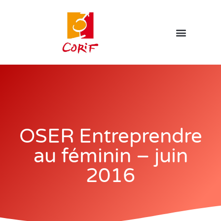
OSER Entreprendre
au féminin – juin
2016