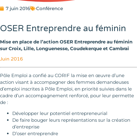
7 juin 2016
Conférence
OSER Entreprendre au féminin
Mise en place de l’action OSER Entreprendre au féminin
sur Croix, Lille, Longuenesse, Coudekerque et Cambrai
Juin 2016
Pôle Emploi a confié au CORIF la mise en œuvre d’une
action visant à accompagner des femmes demandeuses
d’emploi inscrites à Pôle Emploi, en priorité suivies dans le
cadre d’un accompagnement renforcé, pour leur permette
de :
Développer leur potentiel entrepreneurial
De faire bouger leurs représentations sur la création
d’entreprise
D’oser entreprendre