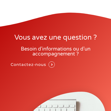
Vous avez une question ?
Besoin d'informations ou d'un
accompagnement ?
Contactez-nous