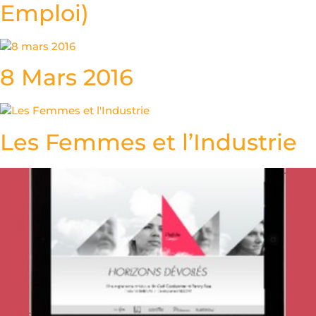
Emploi)
8 Mars 2016
Les Femmes et l’Industrie