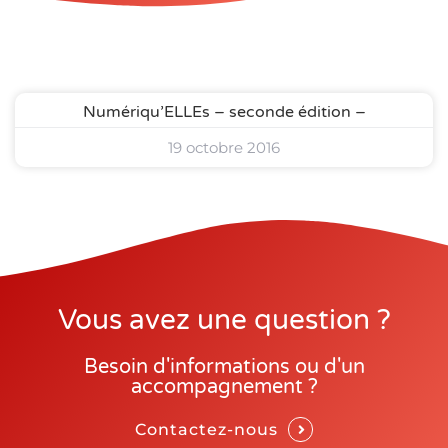
Numériqu’ELLEs – seconde édition –
19 octobre 2016
Vous avez une question ?
Besoin d'informations ou d'un
accompagnement ?
Contactez-nous