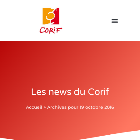
Les news du Corif
Accueil
>
Archives pour 19 octobre 2016