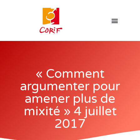
« Comment
argumenter pour
amener plus de
mixité » 4 juillet
2017