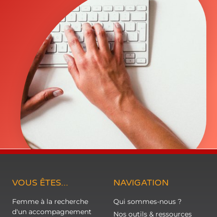
VOUS ÊTES...
NAVIGATION
Femme à la recherche
Qui sommes-nous ?
d'un accompagnement
Nos outils & ressources