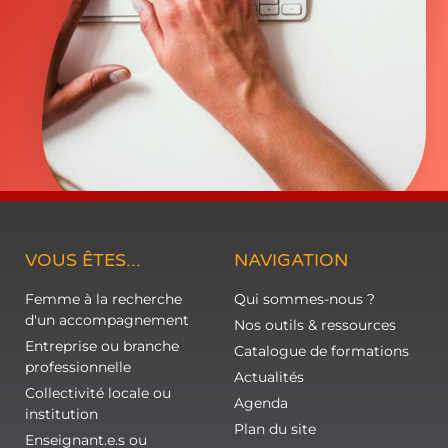
VOUS ÊTES...
NAVIGATION
Femme à la recherche
Qui sommes-nous ?
d'un accompagnement
Nos outils & ressources
Entreprise ou branche
Catalogue de formations
professionnelle
Actualités
Collectivité locale ou
Agenda
institution
Plan du site
Enseignant.e.s ou