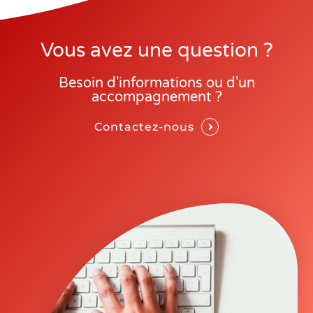
Vous avez une question ?
Besoin d'informations ou d'un
accompagnement ?
Contactez-nous