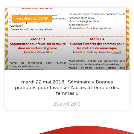
Actualités du CORIF
mardi 22 mai 2018 : Séminaire « Bonnes
pratiques pour favoriser l’accès à l ’emploi des
femmes »
25 avril 2018