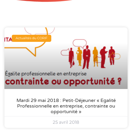
Actualités du CORIF
Mardi 29 mai 2018 : Petit-Déjeuner « Egalité
Professionnelle en entreprise, contrainte ou
opportunité »
25 avril 2018