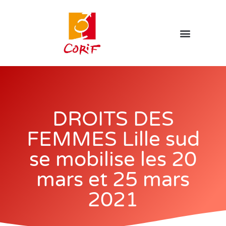
DROITS DES
FEMMES Lille sud
se mobilise les 20
mars et 25 mars
2021