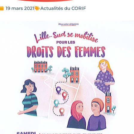
19 mars 2021
Actualités du CORIF