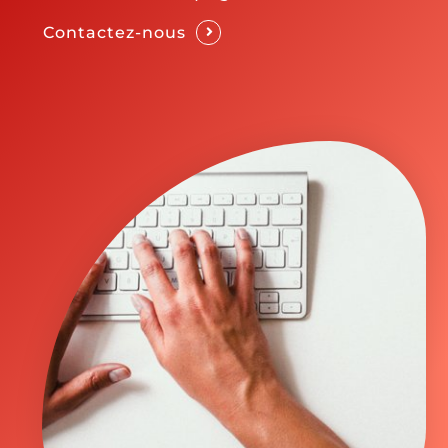
Contactez-nous