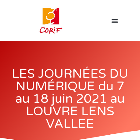
LES JOURNÉES DU
NUMÉRIQUE du 7
au 18 juin 2021 au
LOUVRE LENS
VALLEE