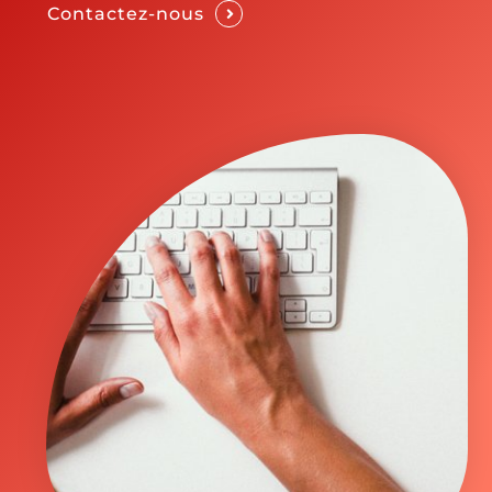
Contactez-nous