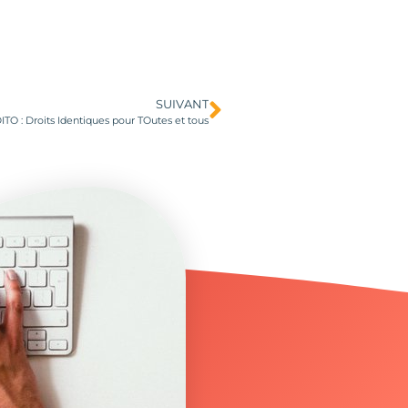
SUIVANT
ITO : Droits Identiques pour TOutes et tous