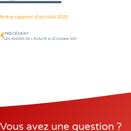
Notre rapport d'activité 2025
PRÉCÉDENT
LES ASSISES DE L ÉGALITÉ le 22 Octobre 2021
Vous avez une question ?