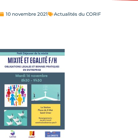
10 novembre 2021
Actualités du CORIF