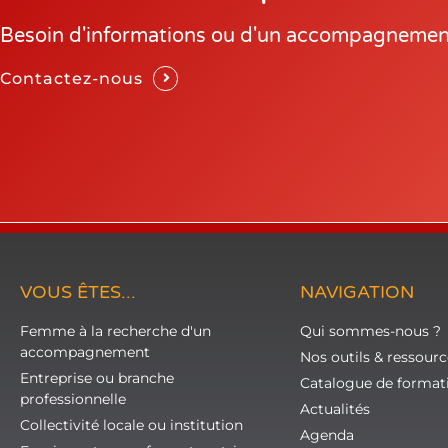
Besoin d'informations ou d'un accompagnemen
Contactez-nous
VOUS ÊTES...
NAVIGATION
Femme à la recherche d'un
Qui sommes-nous ?
accompagnement
Nos outils & ressourc
Entreprise ou branche
Catalogue de format
professionnelle
Actualités
Collectivité locale ou institution
Agenda