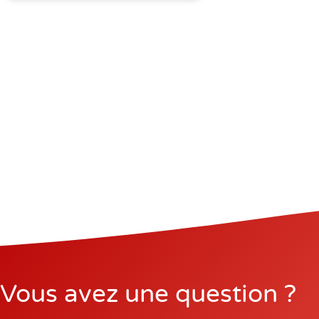
Vous avez une question ?