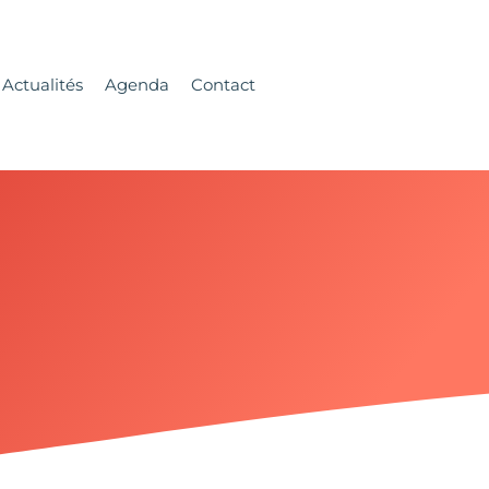
Actualités
Agenda
Contact