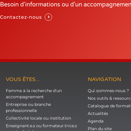
Besoin d'informations ou d'un accompagnemen
Contactez-nous
VOUS ÊTES...
NAVIGATION
Femme à la recherche d'un
Qui sommes-nous ?
accompagnement
Nos outils & ressourc
Entreprise ou branche
Catalogue de format
professionnelle
Actualités
Collectivité locale ou institution
Agenda
Enseignant.e.s ou formateur.trice.s
Plan du site