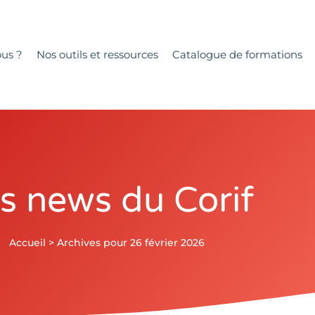
us ?
Nos outils et ressources
Catalogue de formations
s news du Corif
Accueil
>
Archives pour 26 février 2026