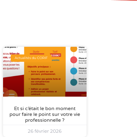
Actualités du CORIF
Et si c’était le bon moment
pour faire le point sur votre vie
professionnelle ?
26 février 2026