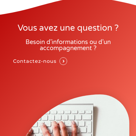
Vous avez une question ?
Besoin d'informations ou d'un
accompagnement ?
Contactez-nous