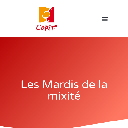
Les Mardis de la
mixité