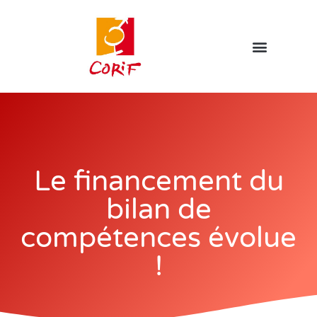
Le financement du
bilan de
compétences évolue
!