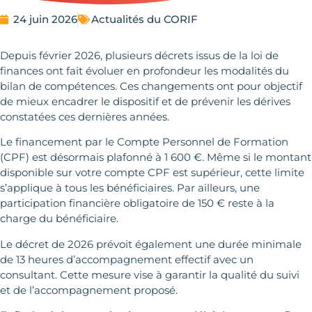
24 juin 2026
Actualités du CORIF
Depuis février 2026, plusieurs décrets issus de la loi de
finances ont fait évoluer en profondeur les modalités du
bilan de compétences. Ces changements ont pour objectif
de mieux encadrer le dispositif et de prévenir les dérives
constatées ces dernières années.
Le financement par le Compte Personnel de Formation
(CPF) est désormais plafonné à 1 600 €. Même si le montant
disponible sur votre compte CPF est supérieur, cette limite
s’applique à tous les bénéficiaires. Par ailleurs, une
participation financière obligatoire de 150 € reste à la
charge du bénéficiaire.
Le décret de 2026 prévoit également une durée minimale
de 13 heures d’accompagnement effectif avec un
consultant. Cette mesure vise à garantir la qualité du suivi
et de l’accompagnement proposé.