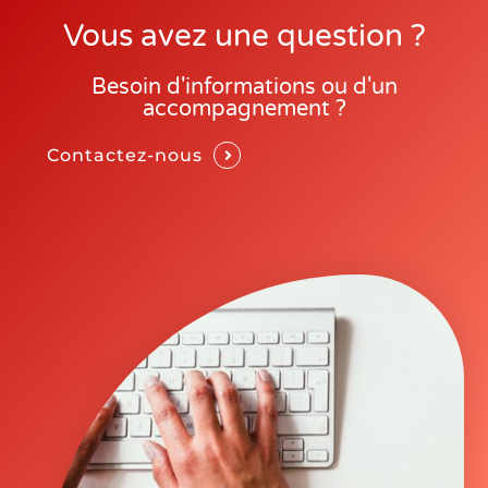
Vous avez une question ?
Besoin d'informations ou d'un
accompagnement ?
Contactez-nous