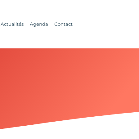
Actualités
Agenda
Contact