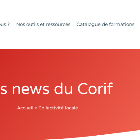
us ?
Nos outils et ressources
Catalogue de formations
s news du Corif
Accueil
>
Collectivité locale