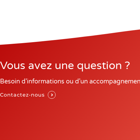
Vous avez une question ?
Besoin d'informations ou d'un accompagnemen
Contactez-nous