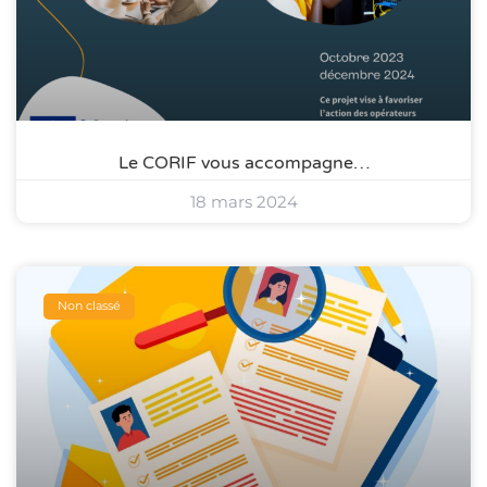
Le CORIF vous accompagne…
18 mars 2024
Non classé