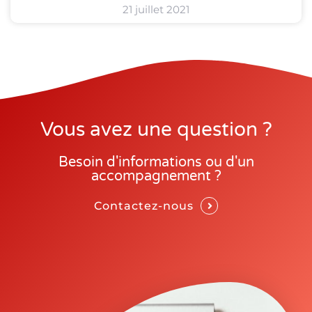
21 juillet 2021
Vous avez une question ?
Besoin d'informations ou d'un
accompagnement ?
Contactez-nous