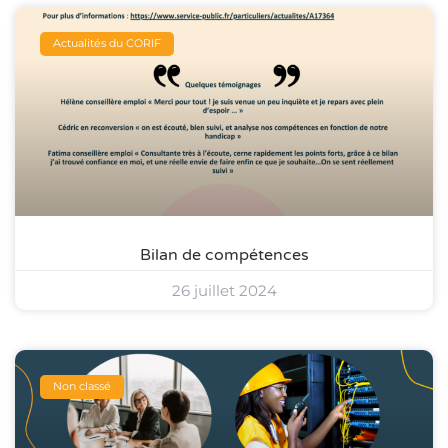
Actualités du CORIF
Bilan de compétences
26 juillet 2024
Non classé