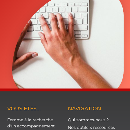
VOUS ÊTES...
NAVIGATION
Femme à la recherche
Qui sommes-nous ?
d'un accompagnement
Nos outils & ressources