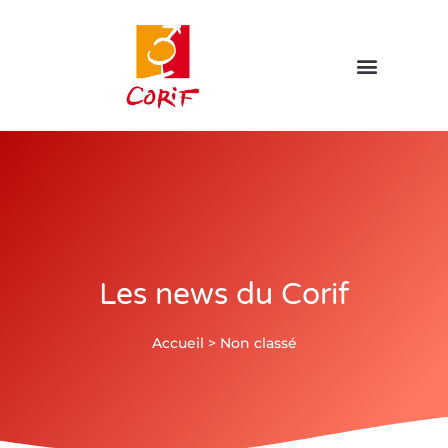
Les news du Corif
Accueil
>
Non classé