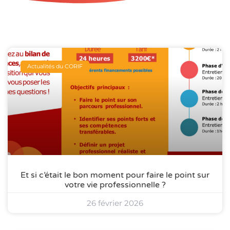
Actualités du CORIF
Et si c’était le bon moment pour faire le point sur
votre vie professionnelle ?
26 février 2026