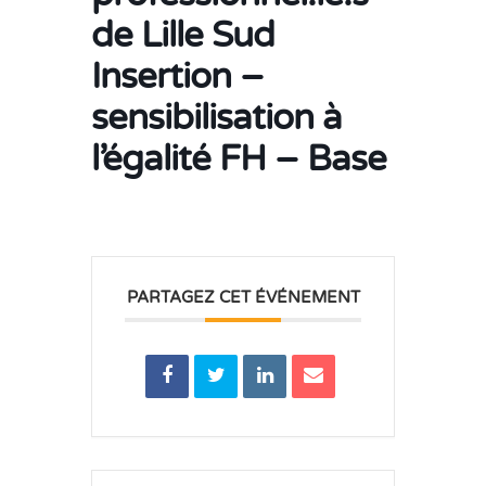
de Lille Sud
Insertion –
sensibilisation à
l’égalité FH – Base
PARTAGEZ CET ÉVÉNEMENT