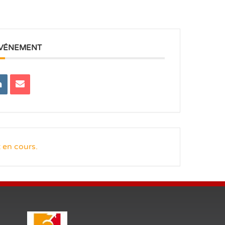
ÉVÉNEMENT
 en cours.