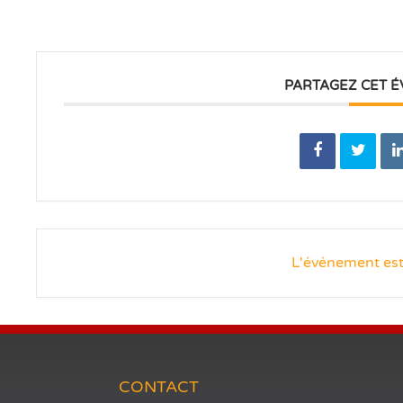
PARTAGEZ CET 
L'événement est
CONTACT