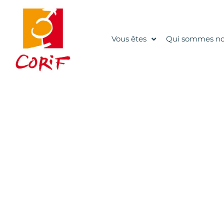
Vous êtes
Qui sommes no