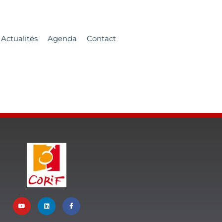
Actualités
Agenda
Contact