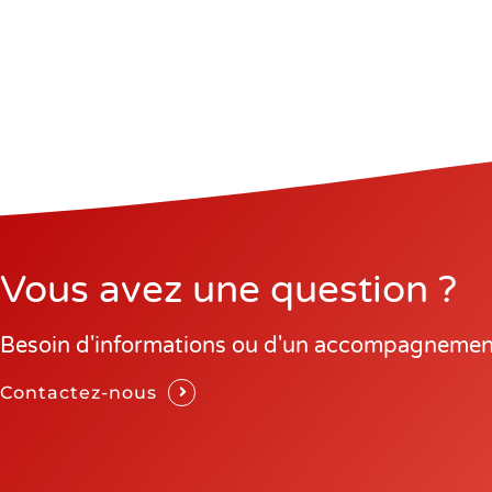
Vous avez une question ?
Besoin d'informations ou d'un accompagnemen
Contactez-nous