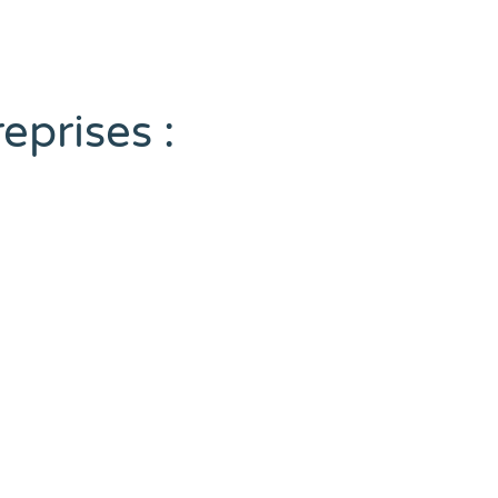
eprises :