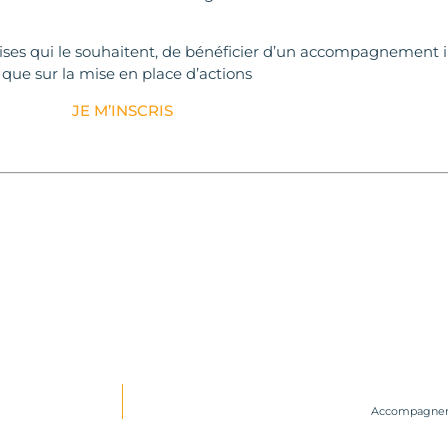
rises qui le souhaitent, de bénéficier d’un accompagnement ind
 que sur la mise en place d’actions
JE M’INSCRIS
Accompagnemen