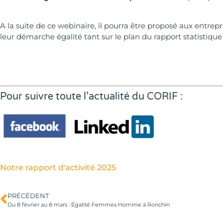
A la suite de ce webinaire, il pourra être proposé aux entrep
leur démarche égalité tant sur le plan du rapport statistique
Pour suivre toute l’actualité du CORIF :
Notre rapport d'activité 2025
PRÉCÉDENT
Du 8 février au 8 mars : Égalité Femmes Homme à Ronchin