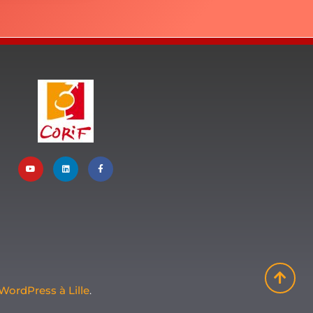
WordPress à Lille
.