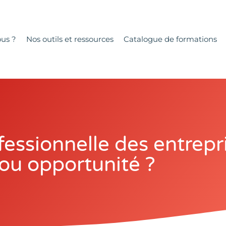
us ?
Nos outils et ressources
Catalogue de formations
fessionnelle des entrepr
ou opportunité ?