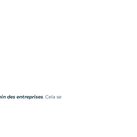
ein des entreprises
. Cela se