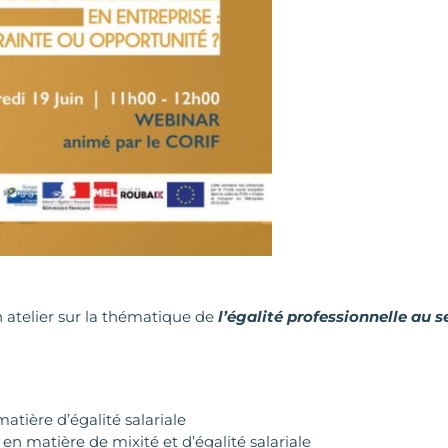
 atelier sur la thématique de
l’égalité professionnelle au s
atière d’égalité salariale
 en matière de mixité et d’égalité salariale