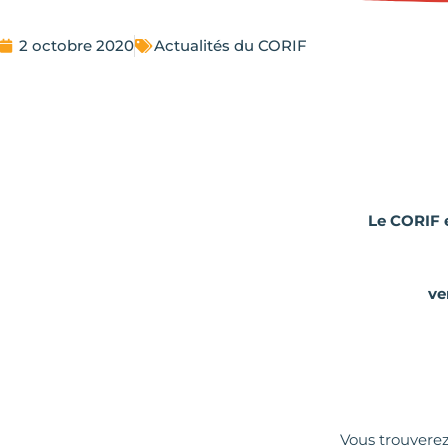
2 octobre 2020
Actualités du CORIF
Le CORIF e
ve
Vous trouverez