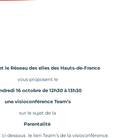
t le Réseau des elles des Hauts-de-France
vous proposent le
ndredi 16 octobre de 12h30 à 13h30
une visioconférence Team’s
sur le sujet de la
Parentalité
.
 ci-dessous le lien Team’s de la visioconférence.