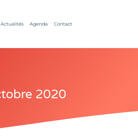
Actualités
Agenda
Contact
ctobre 2020