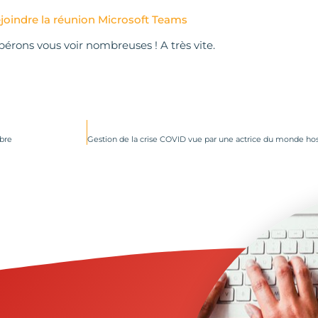
joindre la réunion Microsoft Teams
pérons vous voir nombreuses ! A très vite.
obre