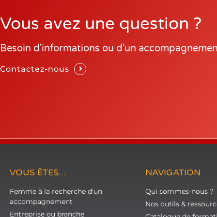
Vous avez une question ?
Besoin d'informations ou d'un accompagnemen
Contactez-nous
VOUS ÊTES...
NAVIGATION
Femme à la recherche d'un
Qui sommes-nous ?
accompagnement
Nos outils & ressourc
Entreprise ou branche
Catalogue de format