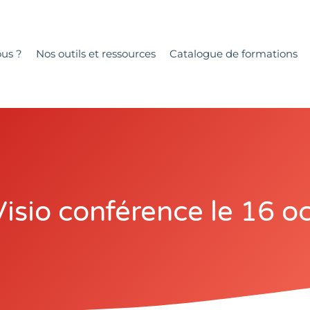
us ?
Nos outils et ressources
Catalogue de formations
sio conférence le 16 o