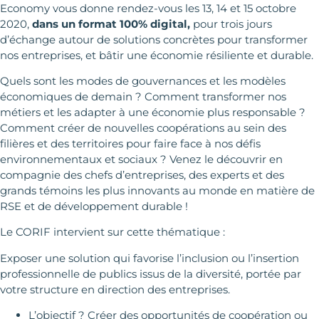
Economy vous donne rendez-vous les 13, 14 et 15 octobre
2020,
dans un format 100% digital,
pour trois jours
d’échange autour de solutions concrètes pour transformer
nos entreprises, et bâtir une économie résiliente et durable.
Quels sont les modes de gouvernances et les modèles
économiques de demain ? Comment transformer nos
métiers et les adapter à une économie plus responsable ?
Comment créer de nouvelles coopérations au sein des
filières et des territoires pour faire face à nos défis
environnementaux et sociaux ? Venez le découvrir en
compagnie des chefs d’entreprises, des experts et des
grands témoins les plus innovants au monde en matière de
RSE et de développement durable !
Le CORIF intervient sur cette thématique :
Exposer une solution qui favorise l’inclusion ou l’insertion
professionnelle de publics issus de la diversité, portée par
votre structure en direction des entreprises.
L’objectif ? Créer des opportunités de coopération ou