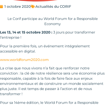
1 octobre 2020
Actualités du CORIF
Le Corif participe au World Forum for a Responsible
Economy
Les 13, 14 et 15 octobre 2020 :
3 jours pour transformer
l’entreprise !
Pour la première fois, un événement intégralement
accessible en digital.
www.worldforum2020.com
La crise que nous vivons n’a fait que renforcer notre
conviction : la clé de notre résilience sera une économie plus
responsable, capable à la fois de faire face aux enjeux
environnementaux et de construire un monde socialement
plus juste. Il est temps de passer à l’action et de nous
transformer !
Pour sa 14ème édition, le World Forum for a Responsible