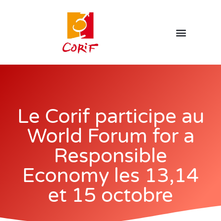
Le Corif participe au
World Forum for a
Responsible
Economy les 13,14
et 15 octobre