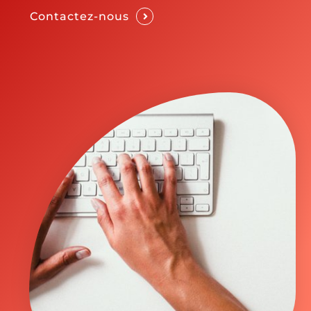
Contactez-nous