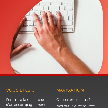
VOUS ÊTES...
NAVIGATION
Femme à la recherche
Qui sommes-nous ?
d'un accompagnement
Nos outils & ressources