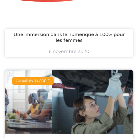
Une immersion dans le numérique à 100% pour
les femmes
6 novembre 2020
Actualités du CORIF