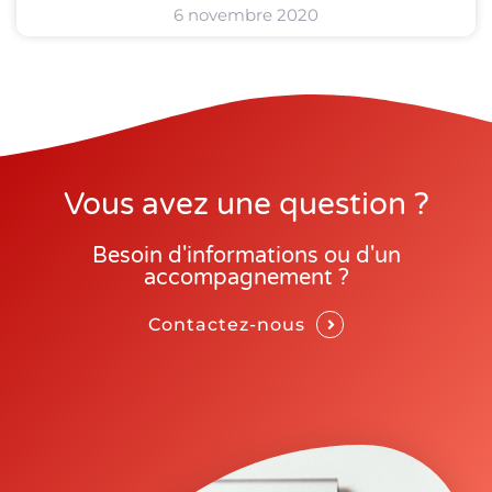
6 novembre 2020
Vous avez une question ?
Besoin d'informations ou d'un
accompagnement ?
Contactez-nous