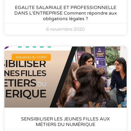
EGALITE SALARIALE ET PROFESSIONNELLE
DANS L’ENTREPRISE Comment répondre aux
obligations légales ?
6 novembre 2020
Actualités du CORIF
SENSIBILISER LES JEUNES FILLES AUX
MÉTIERS DU NUMÉRIQUE