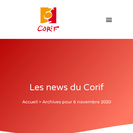
Les news du Corif
Accueil
>
Archives pour 6 novembre 2020