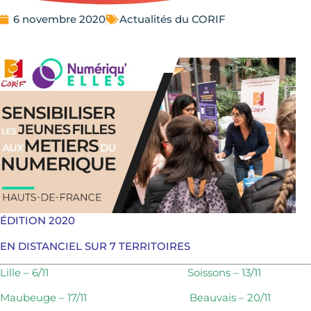
6 novembre 2020
Actualités du CORIF
ÉDITION 2020
EN DISTANCIEL SUR 7 TERRITOIRES
Lille – 6/11 Soissons – 13/11
Maubeuge – 17/11 Beauvais – 20/11