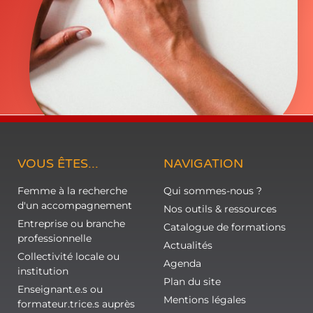
VOUS ÊTES...
NAVIGATION
Femme à la recherche
Qui sommes-nous ?
d'un accompagnement
Nos outils & ressources
Entreprise ou branche
Catalogue de formations
professionnelle
Actualités
Collectivité locale ou
Agenda
institution
Plan du site
Enseignant.e.s ou
Mentions légales
formateur.trice.s auprès