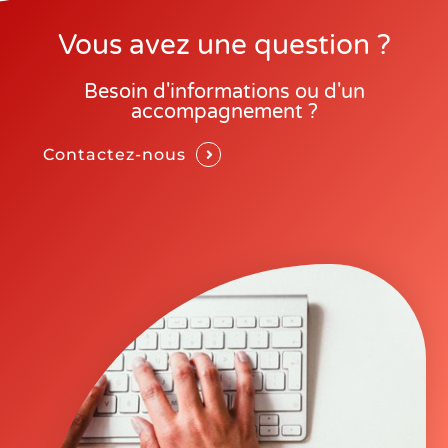
Vous avez une question ?
Besoin d'informations ou d'un
accompagnement ?
Contactez-nous