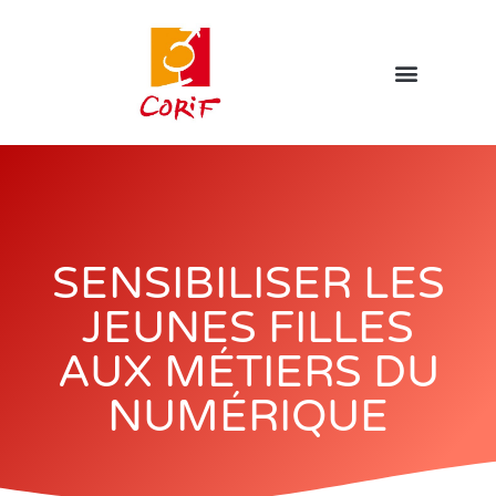
SENSIBILISER LES
JEUNES FILLES
AUX MÉTIERS DU
NUMÉRIQUE