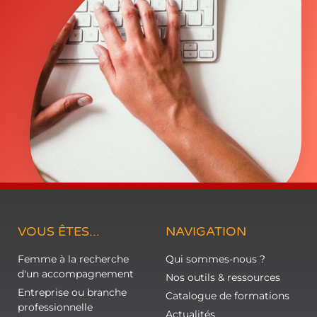
VOUS ÊTES...
NAVIGATION
Femme à la recherche
Qui sommes-nous ?
d'un accompagnement
Nos outils & ressources
Entreprise ou branche
Catalogue de formations
professionnelle
Actualités