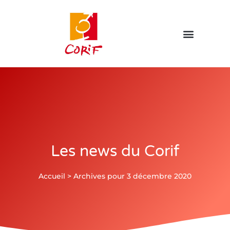
Les news du Corif
Accueil
>
Archives pour 3 décembre 2020