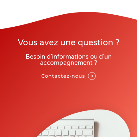
Vous avez une question ?
Besoin d'informations ou d'un
accompagnement ?
Contactez-nous