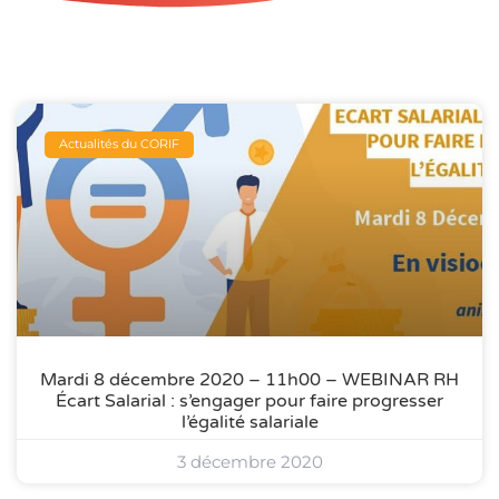
Actualités du CORIF
Mardi 8 décembre 2020 – 11h00 – WEBINAR RH
Écart Salarial : s’engager pour faire progresser
l’égalité salariale
3 décembre 2020