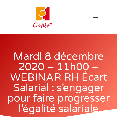
Mardi 8 décembre
2020 – 11h00 –
WEBINAR RH Écart
Salarial : s’engager
pour faire progresser
l’égalité salariale