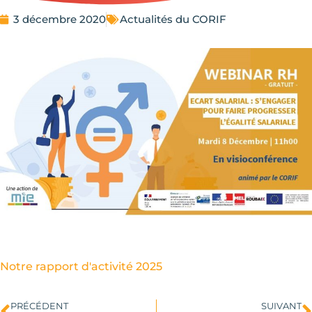
3 décembre 2020
Actualités du CORIF
Notre rapport d'activité 2025
PRÉCÉDENT
SUIVANT