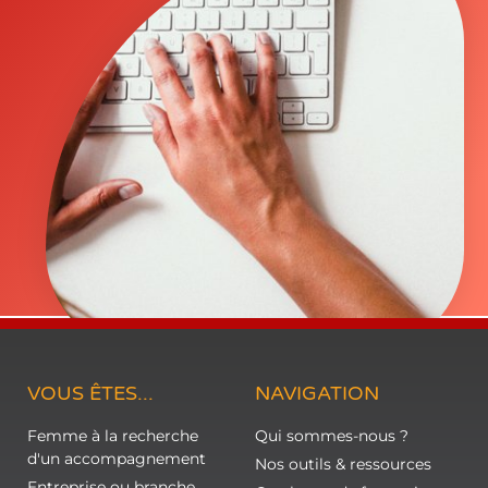
VOUS ÊTES...
NAVIGATION
Femme à la recherche
Qui sommes-nous ?
d'un accompagnement
Nos outils & ressources
Entreprise ou branche