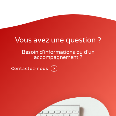
Vous avez une question ?
Besoin d'informations ou d'un
accompagnement ?
Contactez-nous