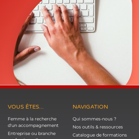
VOUS ÊTES...
NAVIGATION
Femme à la recherche
Qui sommes-nous ?
d'un accompagnement
Nos outils & ressources
Entreprise ou branche
Catalogue de formations