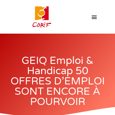
GEIQ Emploi &
Handicap 50
OFFRES D’EMPLOI
SONT ENCORE À
POURVOIR