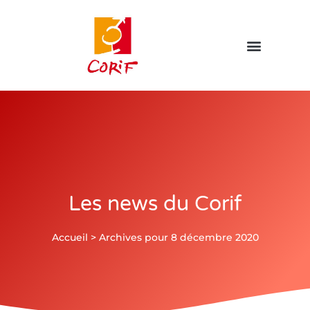
Les news du Corif
Accueil
>
Archives pour 8 décembre 2020