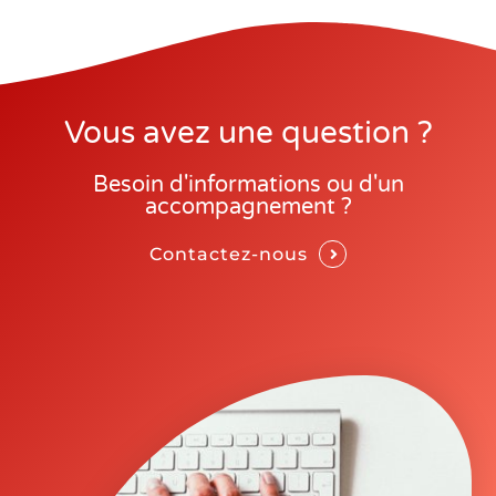
Vous avez une question ?
Besoin d'informations ou d'un
accompagnement ?
Contactez-nous