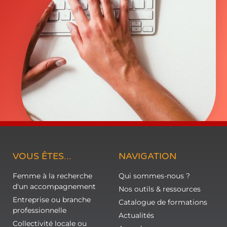
VOUS ÊTES...
NAVIGATION
Femme à la recherche
Qui sommes-nous ?
d'un accompagnement
Nos outils & ressources
Entreprise ou branche
Catalogue de formations
professionnelle
Actualités
Collectivité locale ou