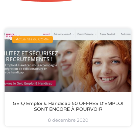
Actualités du CORIF
GEIQ Emploi & Handicap 50 OFFRES D’EMPLOI
SONT ENCORE À POURVOIR
8 décembre 2020