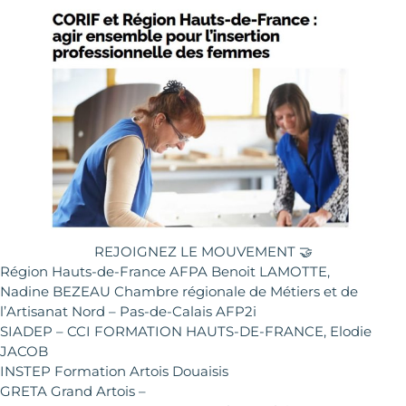
REJOIGNEZ LE MOUVEMENT 🤝
Région Hauts-de-France AFPA Benoit LAMOTTE,
Nadine BEZEAU Chambre régionale de Métiers et de
l’Artisanat Nord – Pas-de-Calais AFP2i
SIADEP – CCI FORMATION HAUTS-DE-FRANCE, Elodie
JACOB
INSTEP Formation Artois Douaisis
GRETA Grand Artois –