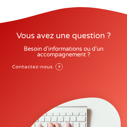
Vous avez une question ?
Besoin d'informations ou d'un
accompagnement ?
Contactez-nous