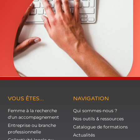
VOUS ÊTES...
NAVIGATION
Femme à la recherche
Qui sommes-nous ?
d'un accompagnement
Nos outils & ressources
Entreprise ou branche
Catalogue de formations
professionnelle
Actualités
Collectivité locale ou