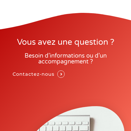
Vous avez une question ?
Besoin d'informations ou d'un
accompagnement ?
Contactez-nous