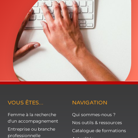
VOUS ÊTES...
NAVIGATION
Femme à la recherche
Qui sommes-nous ?
d'un accompagnement
Nos outils & ressources
Entreprise ou branche
Catalogue de formations
professionnelle