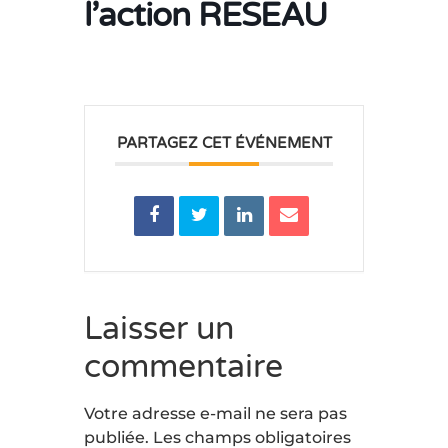
l’action RESEAU
PARTAGEZ CET ÉVÉNEMENT
Laisser un
commentaire
Votre adresse e-mail ne sera pas
publiée.
Les champs obligatoires