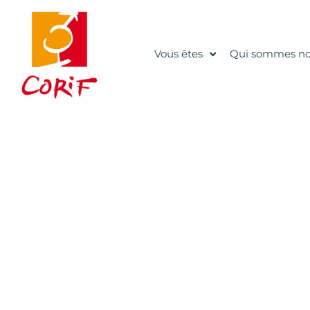
Vous êtes
Qui sommes no