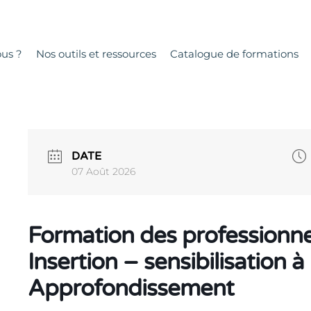
us ?
Nos outils et ressources
Catalogue de formations
DATE
07 Août 2026
Formation des professionnel.
Insertion – sensibilisation à 
Approfondissement