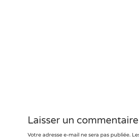
Laisser un commentaire
Votre adresse e-mail ne sera pas publiée.
Le