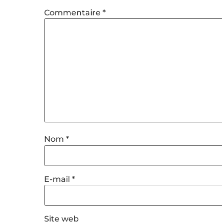
Commentaire
*
Nom
*
E-mail
*
Site web