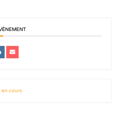
ÉVÉNEMENT
 en cours.