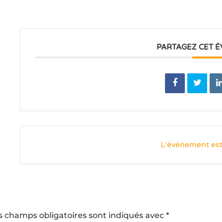
PARTAGEZ CET 
L'événement est
s champs obligatoires sont indiqués avec
*