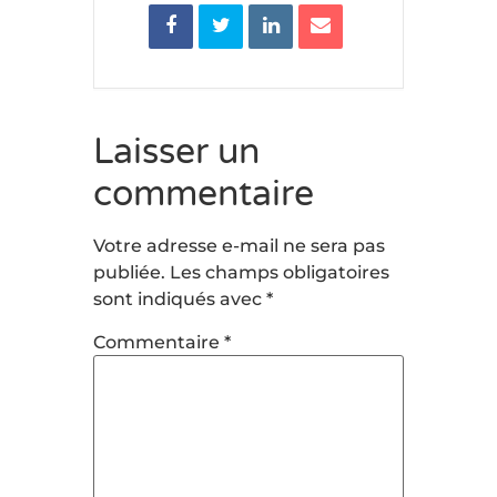
Laisser un
commentaire
Votre adresse e-mail ne sera pas
publiée.
Les champs obligatoires
sont indiqués avec
*
Commentaire
*