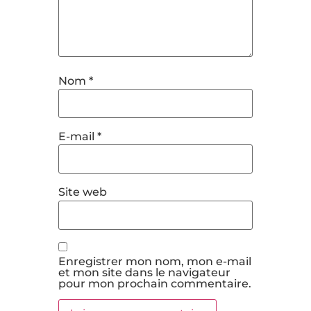
Nom
*
E-mail
*
Site web
Enregistrer mon nom, mon e-mail
et mon site dans le navigateur
pour mon prochain commentaire.