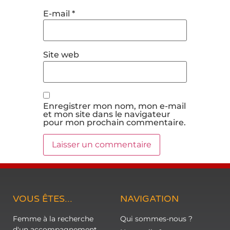
E-mail
*
Site web
Enregistrer mon nom, mon e-mail
et mon site dans le navigateur
pour mon prochain commentaire.
VOUS ÊTES...
NAVIGATION
Femme à la recherche
Qui sommes-nous ?
d'un accompagnement