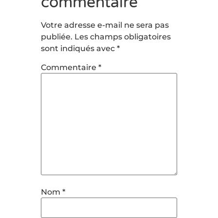
commentaire
Votre adresse e-mail ne sera pas
publiée.
Les champs obligatoires
sont indiqués avec
*
Commentaire
*
Nom
*