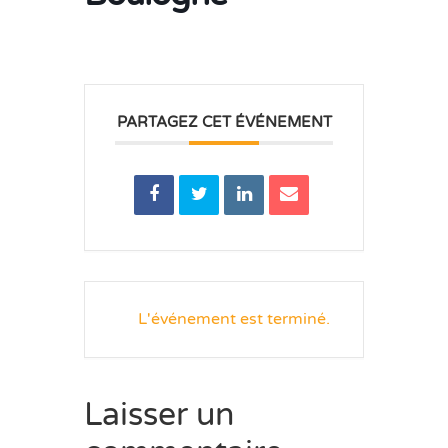
PARTAGEZ CET ÉVÉNEMENT
L'événement est terminé.
Laisser un