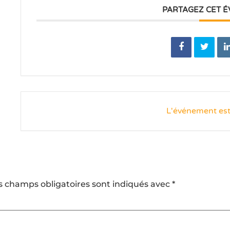
PARTAGEZ CET 
L'événement est
s champs obligatoires sont indiqués avec
*