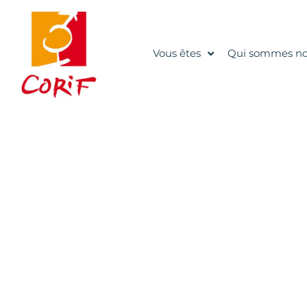
Vous êtes
Qui sommes no