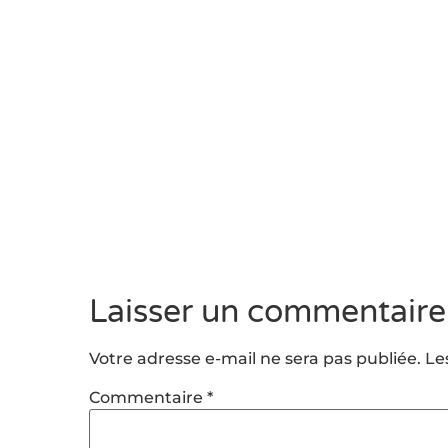
Laisser un commentaire
Votre adresse e-mail ne sera pas publiée.
Le
Commentaire
*