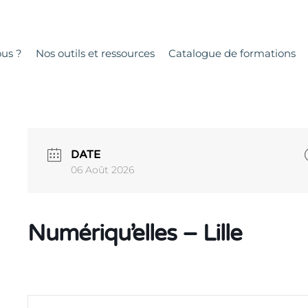
us ?
Nos outils et ressources
Catalogue de formations
DATE
06 Août 2026
Numériqu’elles – Lille