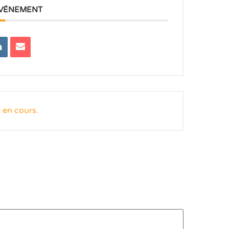
ÉVÉNEMENT
 en cours.