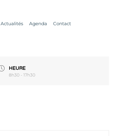
Actualités
Agenda
Contact
HEURE
8h30 - 17h30