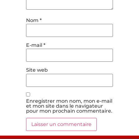
Nom
*
E-mail
*
Site web
Enregistrer mon nom, mon e-mail
et mon site dans le navigateur
pour mon prochain commentaire.