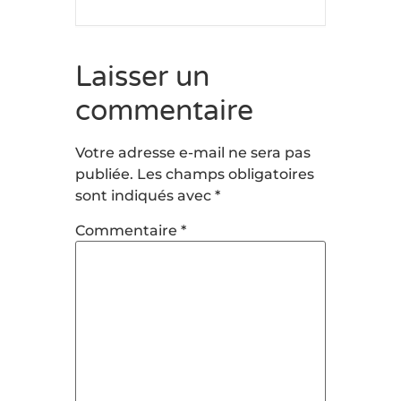
Laisser un
commentaire
Votre adresse e-mail ne sera pas
publiée.
Les champs obligatoires
sont indiqués avec
*
Commentaire
*