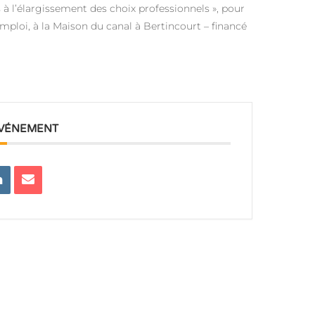
’élargissement des choix professionnels », pour
l’emploi, à la Maison du canal à Bertincourt – financé
ÉVÉNEMENT