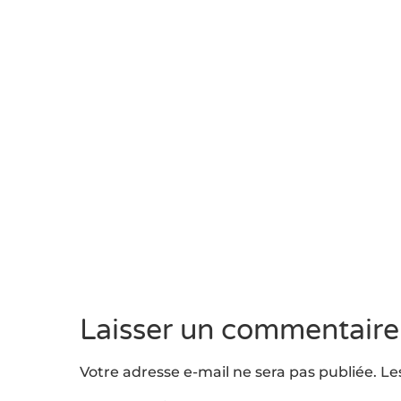
Laisser un commentaire
Votre adresse e-mail ne sera pas publiée.
Le