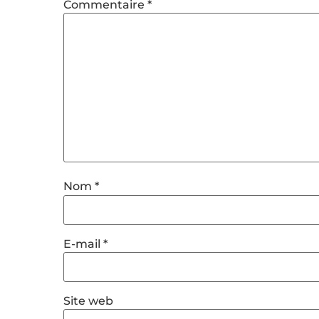
Commentaire
*
Nom
*
E-mail
*
Site web