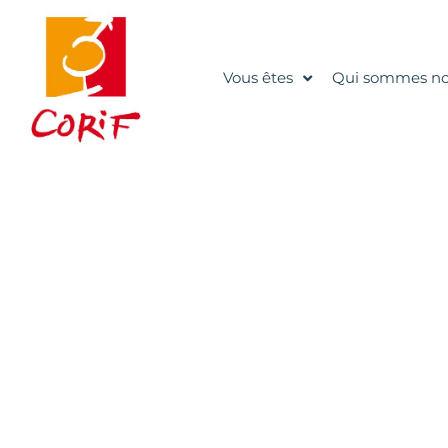
Vous êtes
Qui sommes no