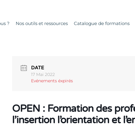
us ?
Nos outils et ressources
Catalogue de formations
DATE
17 Mai 2022
Evénements éxpirés
OPEN : Formation des profe
l’insertion l’orientation et l’