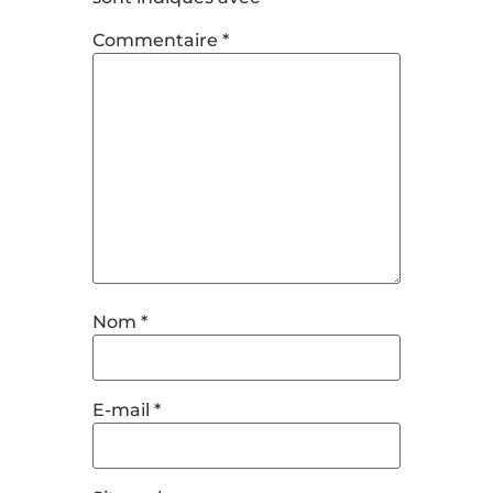
Commentaire
*
Nom
*
E-mail
*