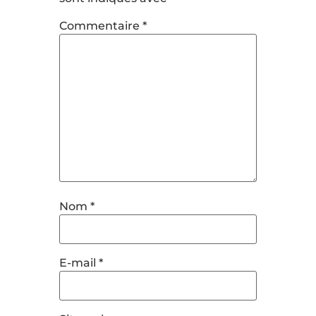
Commentaire
*
Nom
*
E-mail
*